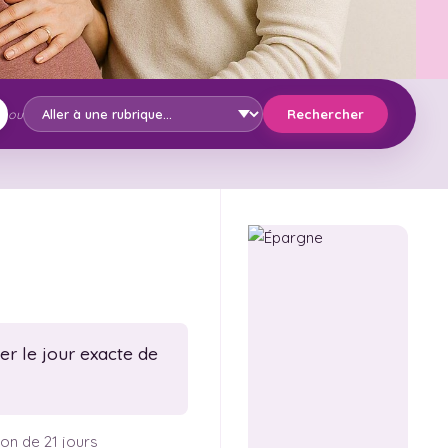
Rechercher
ou
er le jour exacte de
ion de 21 jours