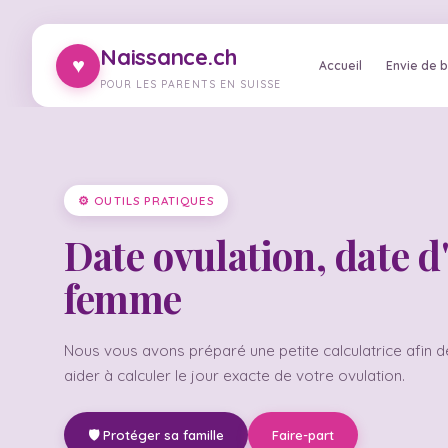
Naissance.ch
♥
Accueil
Envie de 
POUR LES PARENTS EN SUISSE
⚙ OUTILS PRATIQUES
Date ovulation, date d
femme
Nous vous avons préparé une petite calculatrice afin 
aider à calculer le jour exacte de votre ovulation.
🛡️ Protéger sa famille
Faire-part