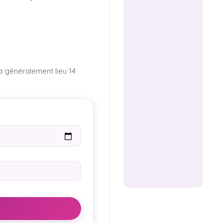
 a généralement lieu 14