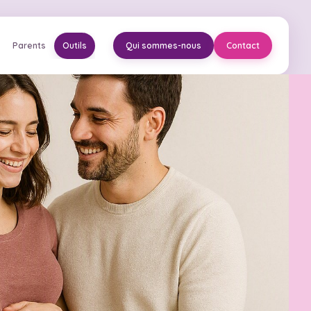
Parents
Outils
Qui sommes-nous
Contact