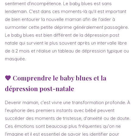
sentiment d'incompétence. Le baby blues est sans
lendemain. C'est dans ces moments-là qu'il est important
de bien entourer la nouvelle maman afin de l'aider à
surmonter cette petite déprime généralement passagère.
Le baby blues est bien différent de la dépression post
natale qui survient le plus souvent après un intervalle libre
de à 2 mois et réalise un tableau de dépression typique ou
masquée.
💙 Comprendre le baby blues et la
dépression post-natale
Devenir maman, c'est vivre une transformation profonde. À
l'euphorie des premiers instants avec bébé peuvent
succéder des moments de tristesse, d'anxiété ou de doute.
Ces émotions sont beaucoup plus fréquentes qu'on ne
l'imagine et il est essentiel de savoir les identifier pour