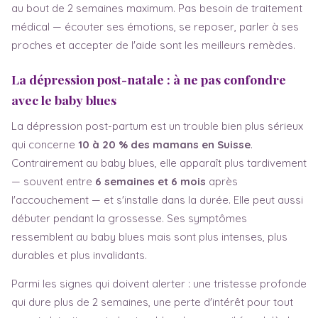
au bout de 2 semaines maximum. Pas besoin de traitement
médical — écouter ses émotions, se reposer, parler à ses
proches et accepter de l'aide sont les meilleurs remèdes.
La dépression post-natale : à ne pas confondre
avec le baby blues
La dépression post-partum est un trouble bien plus sérieux
qui concerne
10 à 20 % des mamans en Suisse
.
Contrairement au baby blues, elle apparaît plus tardivement
— souvent entre
6 semaines et 6 mois
après
l'accouchement — et s'installe dans la durée. Elle peut aussi
débuter pendant la grossesse. Ses symptômes
ressemblent au baby blues mais sont plus intenses, plus
durables et plus invalidants.
Parmi les signes qui doivent alerter : une tristesse profonde
qui dure plus de 2 semaines, une perte d'intérêt pour tout