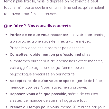
terrain plus fragile, mais la dépression post-natale peut
toucher n'importe quelle maman, même celles qui semblent
tout avoir pour être heureuses.
Que faire ? Nos conseils concrets
Parlez de ce que vous ressentez
— à votre partenaire,
à un proche, à une sage-femme, à votre médecin.
Briser le silence est le premier pas essentiel.
Consultez rapidement un professionnel
si les
symptômes durent plus de 2 semaines : votre médecin,
votre gynécologue, une sage-femme ou un
psychologue spécialisé en périnatalité.
Acceptez l'aide qu'on vous propose
: garde de bébé,
ménage, courses. Vous n'avez rien à prouver.
Reposez-vous dès que possible
, même de courtes
siestes. Le manque de sommeil aggrave tout.
Prenez du temps pour vous
, même 20 minutes par jour