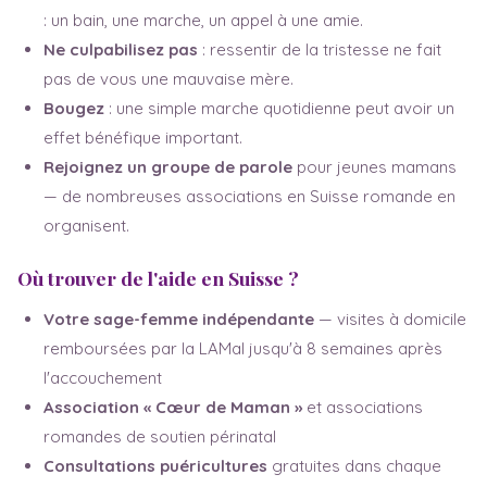
: un bain, une marche, un appel à une amie.
Ne culpabilisez pas
: ressentir de la tristesse ne fait
pas de vous une mauvaise mère.
Bougez
: une simple marche quotidienne peut avoir un
effet bénéfique important.
Rejoignez un groupe de parole
pour jeunes mamans
— de nombreuses associations en Suisse romande en
organisent.
Où trouver de l'aide en Suisse ?
Votre sage-femme indépendante
— visites à domicile
remboursées par la LAMal jusqu'à 8 semaines après
l'accouchement
Association « Cœur de Maman »
et associations
romandes de soutien périnatal
Consultations puéricultures
gratuites dans chaque