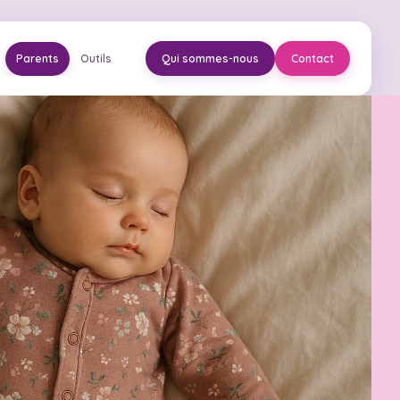
Parents
Outils
Qui sommes-nous
Contact