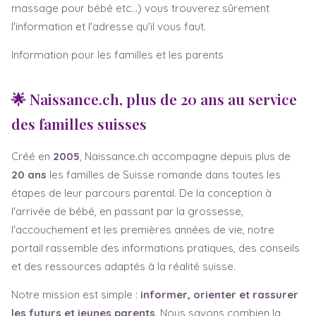
massage pour bébé etc…) vous trouverez sûrement
l'information et l'adresse qu'il vous faut.
Information pour les familles et les parents
🌟 Naissance.ch, plus de 20 ans au service
des familles suisses
Créé en
2005
, Naissance.ch accompagne depuis plus de
20 ans
les familles de Suisse romande dans toutes les
étapes de leur parcours parental. De la conception à
l'arrivée de bébé, en passant par la grossesse,
l'accouchement et les premières années de vie, notre
portail rassemble des informations pratiques, des conseils
et des ressources adaptés à la réalité suisse.
Notre mission est simple :
informer, orienter et rassurer
les futurs et jeunes parents
. Nous savons combien la