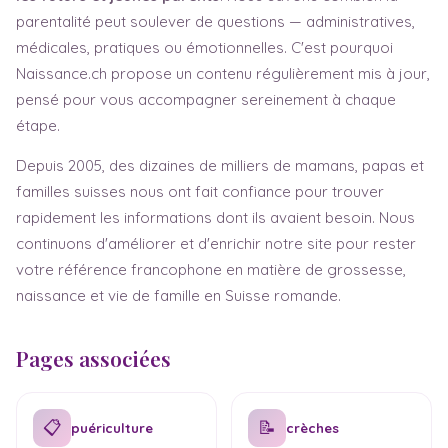
parentalité peut soulever de questions — administratives,
médicales, pratiques ou émotionnelles. C'est pourquoi
Naissance.ch propose un contenu régulièrement mis à jour,
pensé pour vous accompagner sereinement à chaque
étape.
Depuis 2005, des dizaines de milliers de mamans, papas et
familles suisses nous ont fait confiance pour trouver
rapidement les informations dont ils avaient besoin. Nous
continuons d'améliorer et d'enrichir notre site pour rester
votre référence francophone en matière de grossesse,
naissance et vie de famille en Suisse romande.
Pages associées
📋
📝
puériculture
crèches