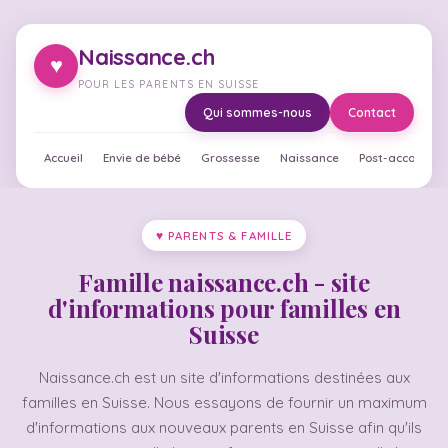
Naissance.ch
♥
POUR LES PARENTS EN SUISSE
Qui sommes-nous
Contact
Accueil
Envie de bébé
Grossesse
Naissance
Post-accouche
♥ PARENTS & FAMILLE
Famille naissance.ch - site
d'informations pour familles en
Suisse
Naissance.ch est un site d'informations destinées aux
familles en Suisse. Nous essayons de fournir un maximum
d'informations aux nouveaux parents en Suisse afin qu'ils