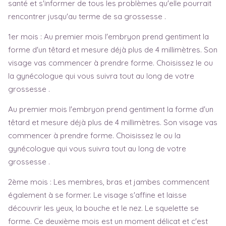
santé et s'informer de tous les problèmes qu'elle pourrait
rencontrer jusqu'au terme de sa grossesse .
1er mois : Au premier mois l'embryon prend gentiment la
forme d'un têtard et mesure déjà plus de 4 millimètres. Son
visage vas commencer à prendre forme. Choisissez le ou
la gynécologue qui vous suivra tout au long de votre
grossesse .
Au premier mois l'embryon prend gentiment la forme d'un
têtard et mesure déjà plus de 4 millimètres. Son visage vas
commencer à prendre forme. Choisissez le ou la
gynécologue qui vous suivra tout au long de votre
grossesse .
2ème mois : Les membres, bras et jambes commencent
également à se former. Le visage s'affine et laisse
découvrir les yeux, la bouche et le nez. Le squelette se
forme. Ce deuxième mois est un moment délicat et c'est