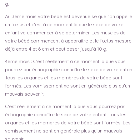
g.
Au 3ème mois votre bébé est devenue se que l'on appelle
un fœtus et c'est à ce moment là que le sexe de votre
enfant va commencer à se déterminer. Les muscles de
votre bébé commencent à apparaître et le fœtus mesure
déjà entre 4 et 6 cm et peut peser jusqu'à 10 g.
4ème mois : C'est réellement à ce moment là que vous
pourrez par échographie connaître le sexe de votre enfant.
Tous les organes et les membres de votre bébé sont
formés. Les vomissement ne sont en générale plus qu'un
mauvais souvenir.
C'est réellement à ce moment là que vous pourrez par
échographie connaître le sexe de votre enfant. Tous les
organes et les membres de votre bébé sont formés. Les
vomissement ne sont en générale plus qu'un mauvais
souvenir.