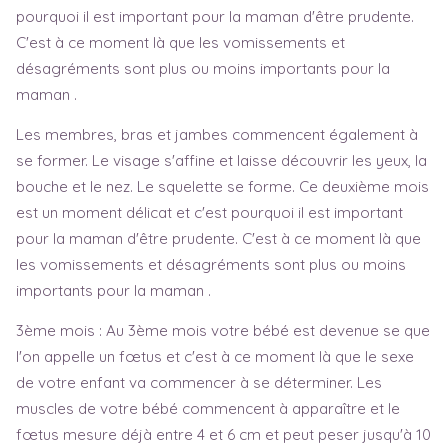
pourquoi il est important pour la maman d'être prudente.
C'est à ce moment là que les vomissements et
désagréments sont plus ou moins importants pour la
maman .
Les membres, bras et jambes commencent également à
se former. Le visage s'affine et laisse découvrir les yeux, la
bouche et le nez. Le squelette se forme. Ce deuxième mois
est un moment délicat et c'est pourquoi il est important
pour la maman d'être prudente. C'est à ce moment là que
les vomissements et désagréments sont plus ou moins
importants pour la maman .
3ème mois : Au 3ème mois votre bébé est devenue se que
l'on appelle un fœtus et c'est à ce moment là que le sexe
de votre enfant va commencer à se déterminer. Les
muscles de votre bébé commencent à apparaître et le
fœtus mesure déjà entre 4 et 6 cm et peut peser jusqu'à 10