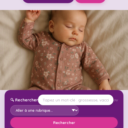
🔍
Rechercher
ou
Rechercher