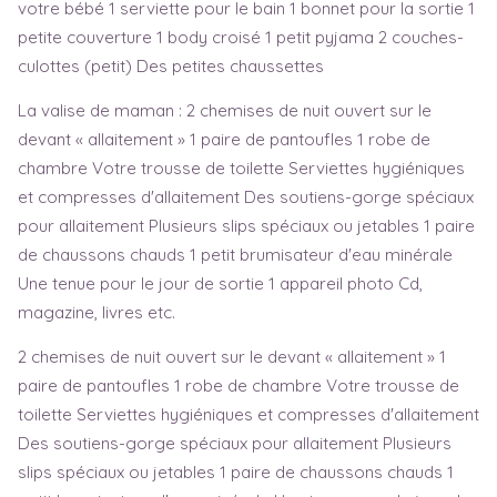
votre bébé 1 serviette pour le bain 1 bonnet pour la sortie 1
petite couverture 1 body croisé 1 petit pyjama 2 couches-
culottes (petit) Des petites chaussettes
La valise de maman : 2 chemises de nuit ouvert sur le
devant « allaitement » 1 paire de pantoufles 1 robe de
chambre Votre trousse de toilette Serviettes hygiéniques
et compresses d'allaitement Des soutiens-gorge spéciaux
pour allaitement Plusieurs slips spéciaux ou jetables 1 paire
de chaussons chauds 1 petit brumisateur d'eau minérale
Une tenue pour le jour de sortie 1 appareil photo Cd,
magazine, livres etc.
2 chemises de nuit ouvert sur le devant « allaitement » 1
paire de pantoufles 1 robe de chambre Votre trousse de
toilette Serviettes hygiéniques et compresses d'allaitement
Des soutiens-gorge spéciaux pour allaitement Plusieurs
slips spéciaux ou jetables 1 paire de chaussons chauds 1