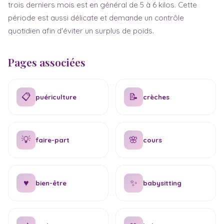
trois derniers mois est en général de 5 à 6 kilos. Cette
période est aussi délicate et demande un contrôle
quotidien afin d'éviter un surplus de poids.
Pages associées
📋
📝
puériculture
crèches
💡
🌸
faire-part
cours
♥
✨
bien-être
babysitting