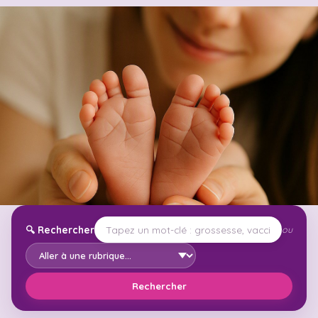
🔍
Rechercher
ou
Rechercher