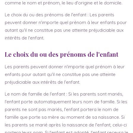
comme le nom et prénom, le lieu d'origine et le domicile.
Le choix du ou des prénoms de l'enfant : Les parents
peuvent donner n'importe quel prénom à leur enfants pour
autant qu'il ne constitue pas une atteinte préjudiciable aux
intérêts de l'enfant.
Le choix du ou des prénoms de l'enfant
Les parents peuvent donner n'importe quel prénom à leur
enfants pour autant qu'il ne constitue pas une atteinte
préjudiciable aux intérêts de l'enfant.
Le nom de famille de l'enfant : Si les parents sont mariés,
l'enfant porte automatiquement leurs nom de famille. Si les
parents ne sont pas mariés, l'enfant portera le nom de
famille que porte sa mère au moment de sa naissance. Si
les parents se marié après la naissance de l'enfant, celui-ci
portera leurs nom. Si l'enfant est adopté, l'enfant recevra le