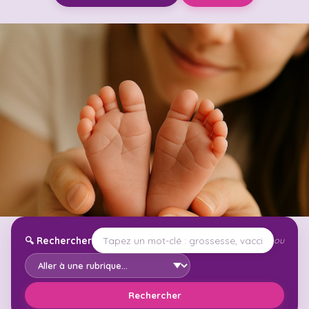
🔍
Rechercher
ou
Rechercher