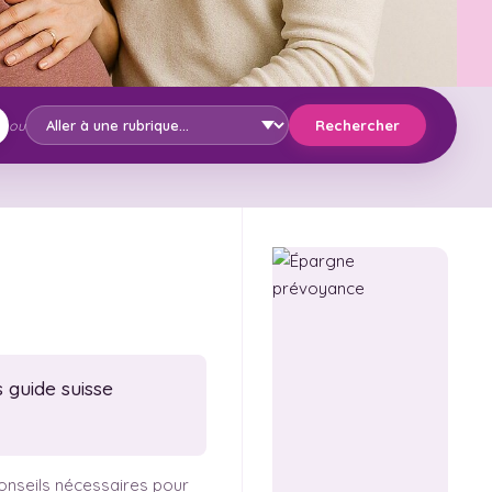
Rechercher
ou
 guide suisse
 conseils nécessaires pour