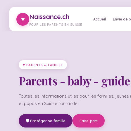
Naissance.ch
♥
Accueil
Envie de 
POUR LES PARENTS EN SUISSE
♥ PARENTS & FAMILLE
Parents - baby - guide
Toutes les informations utiles pour les familles, jeun
et papas en Suisse romande.
🛡️ Protéger sa famille
Faire-part