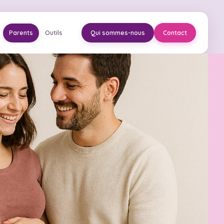
Parents
Outils
Qui sommes-nous
Contact