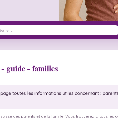
- guide - familles
page toutes les informations utiles concernant : parents
 suisse des parents et de la famille. Vous trouverez ici tous les