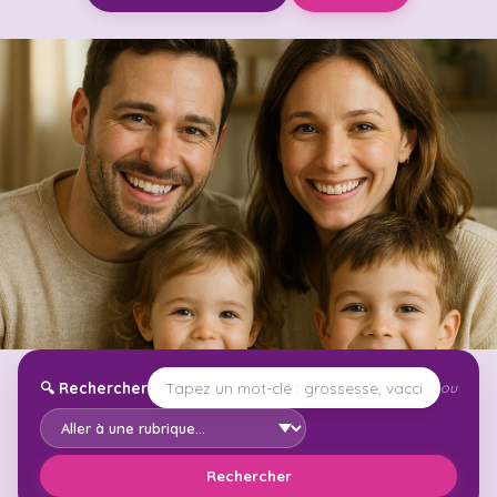
🔍
Rechercher
ou
Rechercher