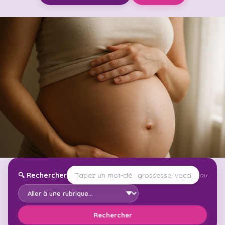
🔍
Rechercher
ou
Rechercher